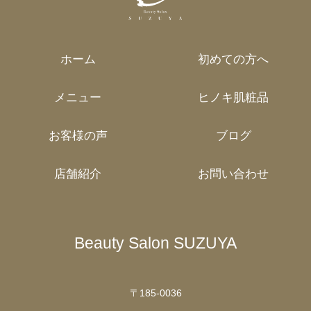
ホーム
初めての方へ
メニュー
ヒノキ肌粧品
お客様の声
ブログ
店舗紹介
お問い合わせ
Beauty Salon SUZUYA
〒185-0036