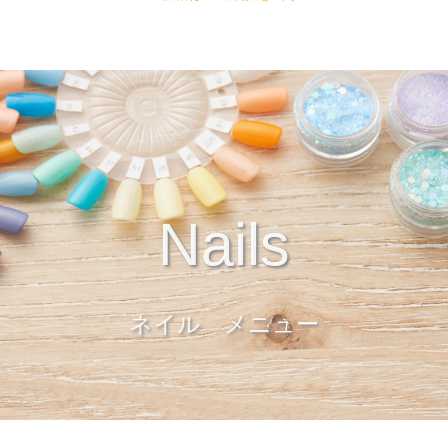
Nails
ネイル メニュー