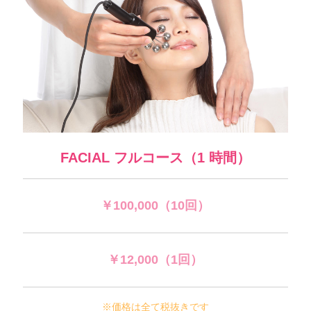
FACIAL フルコース（1 時間）
￥100,000（10回）
￥12,000（1回）
※価格は全て税抜きです