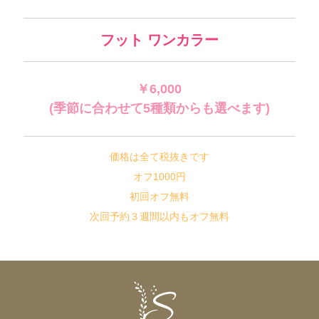
フット ワンカラー
￥6,000
(季節に合わせて5種類からも選べます)
価格は全て税抜きです
オフ1000円
初回オフ無料
次回予約３週間以内もオフ無料