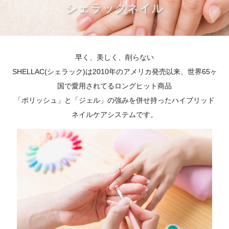
シェラックネイル
早く、美しく、削らない
SHELLAC(シェラック)は2010年のアメリカ発売以来、世界65ヶ
国で愛用されてるロングヒット商品
「ポリッシュ」と「ジェル」の強みを併せ持ったハイブリッド
ネイルケアシステムです。