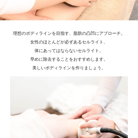
理想のボディラインを目指す、脂肪の凸凹にアプローチ。
女性のほとんどが必ずあるセルライト、
体にあってはならないセルライト。
早めに除去することをおすすめします。
美しいボディラインを作りましょう。