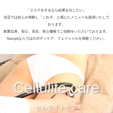
「エステをするなら結果を出したい」
当店では自らが体験し「これぞ」と感じたメニューを提供いたして
おります。
創業以来、安心、安全、良心価格でご信頼をいただいております。
Suzuyaならではのボディケア、フェイシャルを体験ください。
Cellulite care
セルライトケア