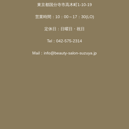
東京都国分寺市高木町1-10-19
営業時間：10：00～17：30(LO)
定休日：日曜日・祝日
Tel：042-575-2314
Mail：info@beauty-salon-suzuya.jp