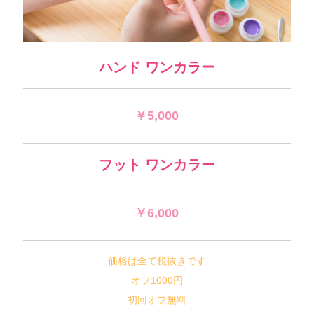
ハンド ワンカラー
￥5,000
フット ワンカラー
￥6,000
価格は全て税抜きです
オフ1000円
初回オフ無料