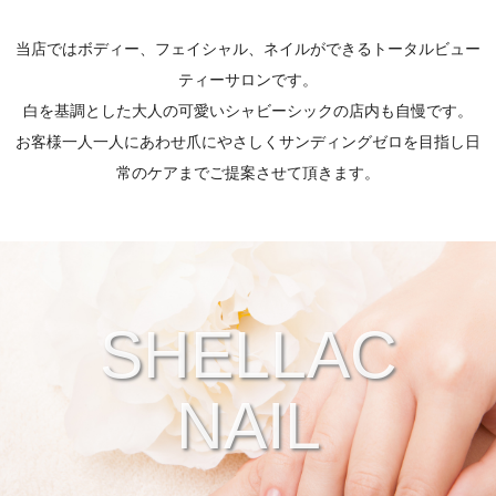
当店ではボディー、フェイシャル、ネイルができるトータルビュー
ティーサロンです。
白を基調とした大人の可愛いシャビーシックの店内も自慢です。
お客様一人一人にあわせ爪にやさしくサンディングゼロを目指し日
常のケアまでご提案させて頂きます。
SHELLAC
NAIL