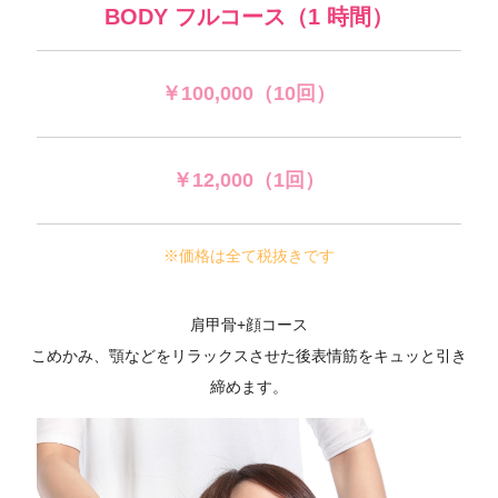
BODY フルコース（1 時間）
￥100,000（10回）
￥12,000（1回）
※価格は全て税抜きです
肩甲骨+顔コース
こめかみ、顎などをリラックスさせた後表情筋をキュッと引き
締めます。