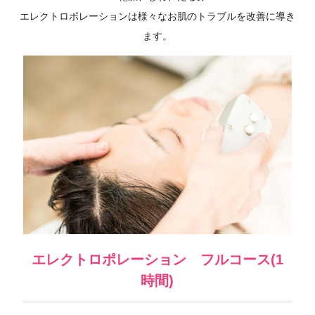
エレクトロポレーションは様々なお肌のトラブルを改善に導き
ます。
エレクトロポレーション フルコース(1
時間)