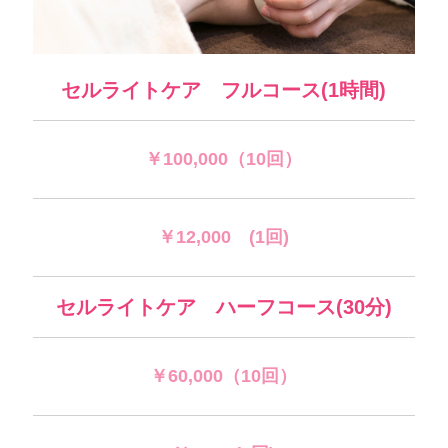
セルライトケア フルコース(1時間)
￥100,000（10回）
￥12,000 (1回)
セルライトケア ハーフコース(30分)
￥60,000（10回）