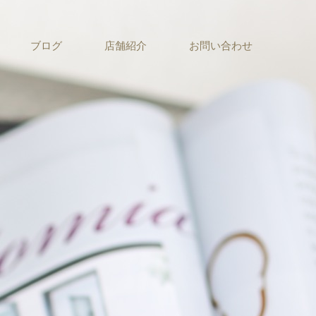
ブログ
店舗紹介
お問い合わせ