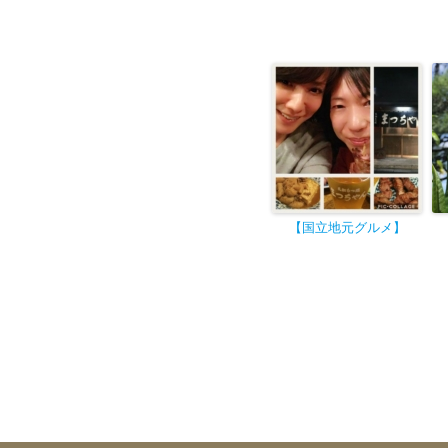
【国立地元グルメ】