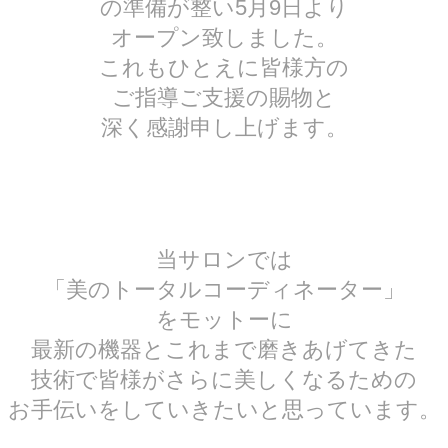
の準備が整い5月9日より
オープン致しました。
これもひとえに皆様方の
ご指導ご支援の賜物と
深く感謝申し上げます。
当サロンでは
「美のトータルコーディネーター」
をモットーに
最新の機器とこれまで磨きあげてきた
技術で皆様がさらに美しくなるための
お手伝いをしていきたいと思っています。