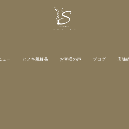
ニュー
ヒノキ肌粧品
お客様の声
ブログ
店舗