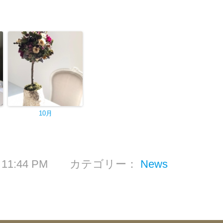
10月
日 11:44 PM カテゴリー：
News