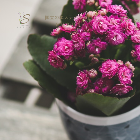
ホーム
初めての