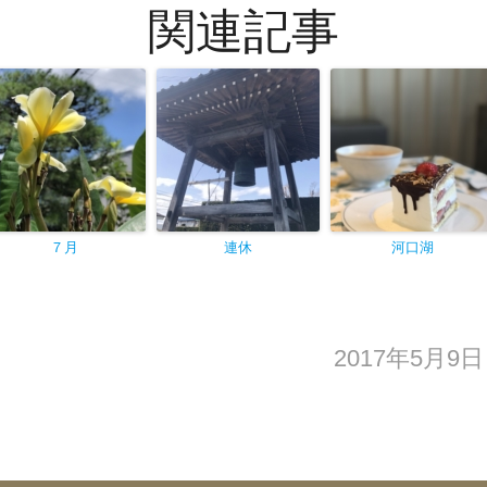
関連記事
７月
連休
河口湖
2017年5月9