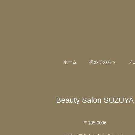
ホーム
初めての方へ
メ
Beauty Salon SUZUYA
〒185-0036