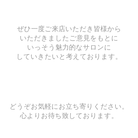
ぜひ一度ご来店いただき皆様から
いただきましたご意見をもとに
いっそう魅力的なサロンに
していきたいと考えております。
どうぞお気軽にお立ち寄りください。
心よりお待ち致しております。