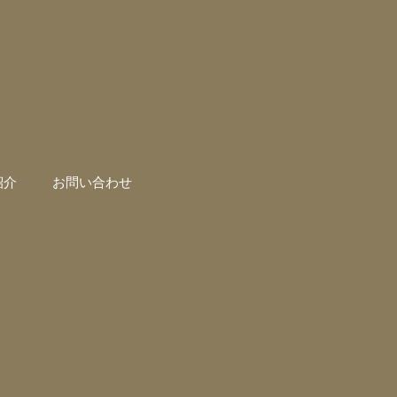
紹介
お問い合わせ