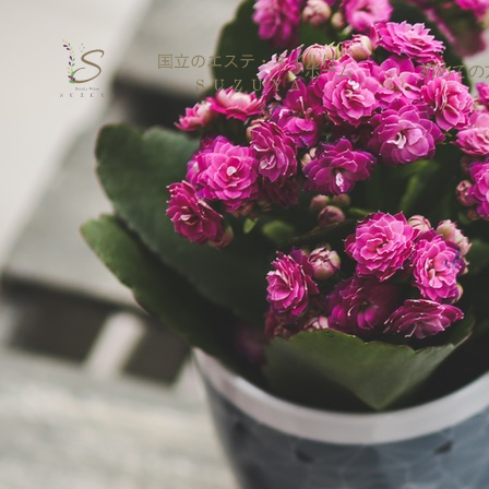
ホーム
初めての