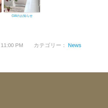
GWのお知らせ
日 11:00 PM カテゴリー：
News