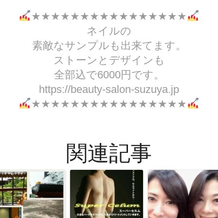
★★★★★★★★★★★★★★★★
ネイルの
素敵なサンプルも出来てます。
ストーンとデザインも
全部込で6000円です。
https://beauty-salon-suzuya.jp
★★★★★★★★★★★★★★★★
関連記事