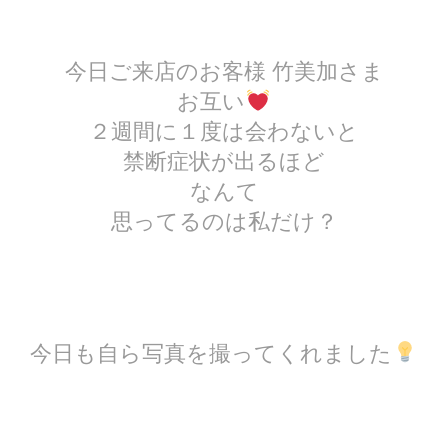
今日ご来店のお客様 竹美加さま
お互い
２週間に１度は会わないと
禁断症状が出るほど
なんて
思ってるのは私だけ？
今日も自ら写真を撮ってくれました