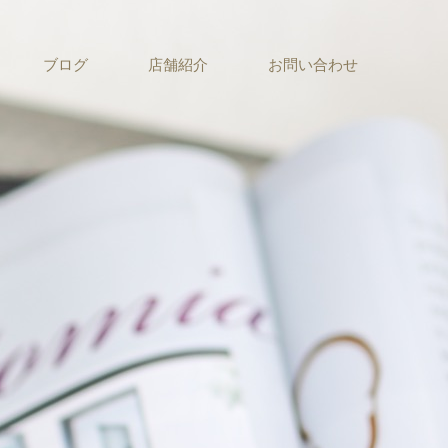
ブログ
店舗紹介
お問い合わせ