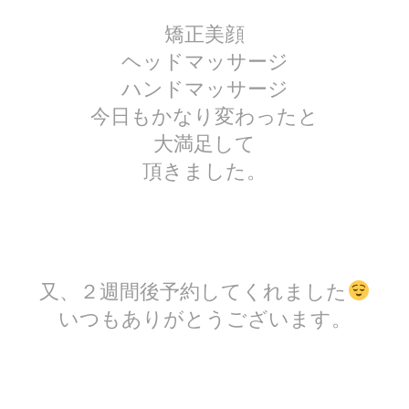
矯正美顔
ヘッドマッサージ
ハンドマッサージ
今日もかなり変わったと
大満足して
頂きました。
又、２週間後予約してくれました
いつもありがとうございます。