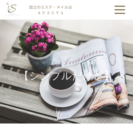
【シンプルだけど】