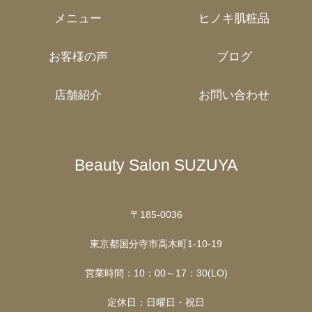
メニュー
ヒノキ肌粧品
お客様の声
ブログ
店舗紹介
お問い合わせ
Beauty Salon SUZUYA
〒185-0036
東京都国分寺市高木町1-10-19
営業時間：10：00～17：30(LO)
定休日：日曜日・祝日