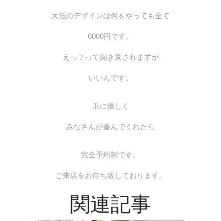
大抵のデザインは何をやっても全て
6000円です。
えっ？って聞き返されますが
いいんです。
爪に優しく
みなさんが喜んでくれたら
完全予約制です。
ご来店をお待ち致しております。
関連記事