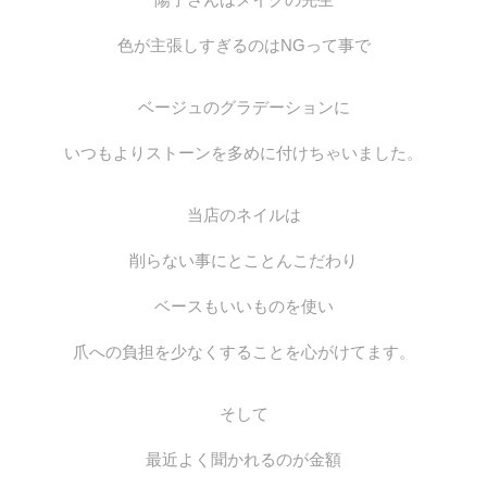
色が主張しすぎるのはNGって事で
ベージュのグラデーションに
いつもよりストーンを多めに付けちゃいました。
当店のネイルは
削らない事にとことんこだわり
ベースもいいものを使い
爪への負担を少なくすることを心がけてます。
そして
最近よく聞かれるのが金額