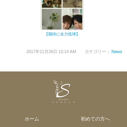
【期待に全力投球
】
2017年11月26日 12:14 AM カテゴリー：
News
ホーム
初めての方へ