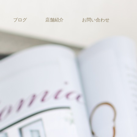
ブログ
店舗紹介
お問い合わせ