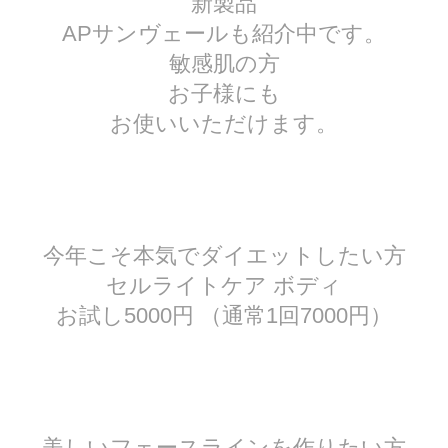
新製品
APサンヴェールも紹介中です。
敏感肌の方
お子様にも
お使いいただけます。
今年こそ本気でダイエットしたい方
セルライトケア ボディ
お試し5000円 （通常1回7000円）
美しいフェースラインを作りたい方