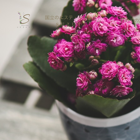
ホーム
初めての