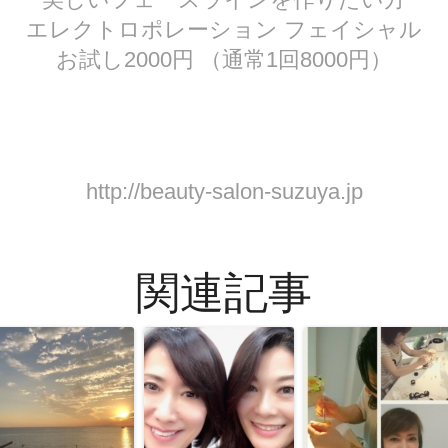
エレクトロポレーション フェイシャル
お試し2000円 （通常1回8000円）
http://beauty-salon-suzuya.jp
関連記事