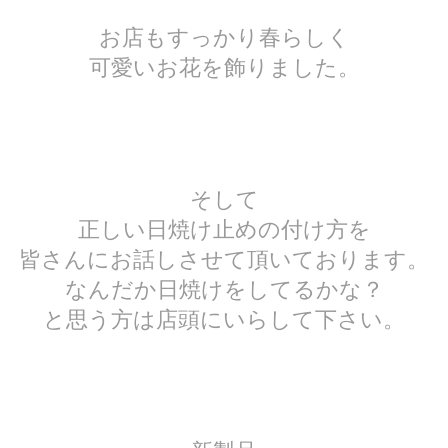
お店もすっかり春らしく
可愛いお花を飾りました。
そして
正しい日焼け止めの付け方を
皆さんにお話しさせて頂いております。
なんだか日焼けをしてるかな？
と思う方は店頭にいらして下さい。