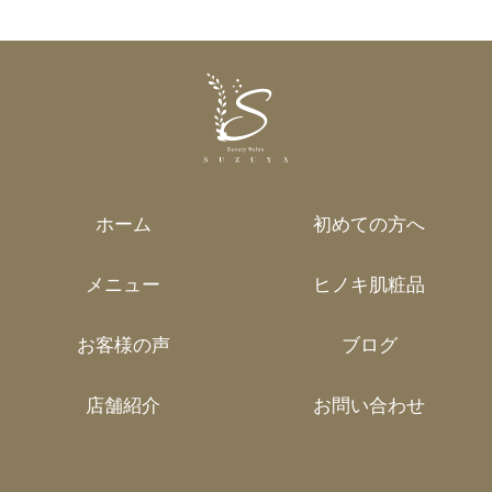
ホーム
初めての方へ
メニュー
ヒノキ肌粧品
お客様の声
ブログ
店舗紹介
お問い合わせ