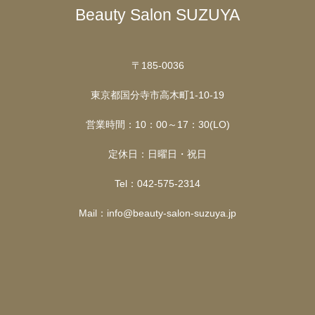
Beauty Salon SUZUYA
〒185-0036
東京都国分寺市高木町1-10-19
営業時間：10：00～17：30(LO)
定休日：日曜日・祝日
Tel：042-575-2314
Mail：info@beauty-salon-suzuya.jp