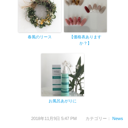
春風のリース
【価格表あります
か？】
お風呂あがりに
2018年11月9日 5:47 PM カテゴリー：
News