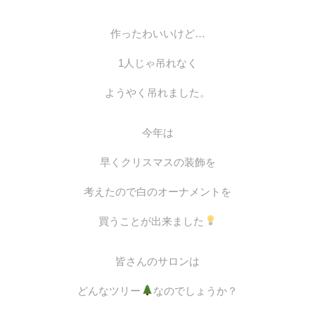
作ったわいいけど…
1人じゃ吊れなく
ようやく吊れました。
今年は
早くクリスマスの装飾を
考えたので白のオーナメントを
買うことが出来ました
皆さんのサロンは
どんなツリー
なのでしょうか？