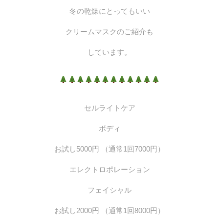
冬の乾燥にとってもいい
クリームマスクのご紹介も
しています。
セルライトケア
ボディ
お試し5000円 （通常1回7000円）
エレクトロポレーション
フェイシャル
お試し2000円 （通常1回8000円）