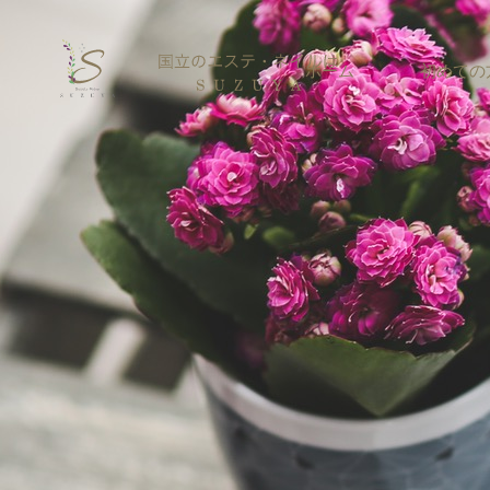
ホーム
初めての