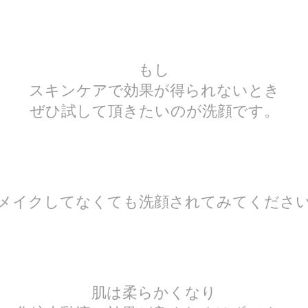
もし
スキンケアで効果が得られないとき
ぜひ試して頂きたいのが洗顔です。
メイクしてなくても洗顔されてみてくださ
肌は柔らかくなり