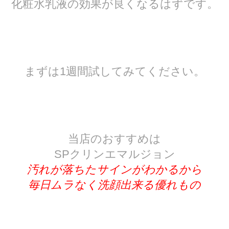
化粧水乳液の効果が良くなるはずです。
まずは1週間試してみてください。
当店のおすすめは
SPクリンエマルジョン
汚れが落ちたサインがわかるから
毎日ムラなく洗顔出来る優れもの