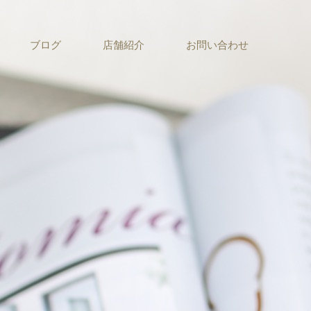
ブログ
店舗紹介
お問い合わせ