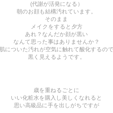
(代謝が活発になる）
朝のお顔も結構汚れています。
そのまま
メイクをすると夕方
あれ？なんだか顔が黒い
なんて思った事はありませんか？
肌についた汚れが空気に触れて酸化するの
黒く見えるようです。
歳を重ねるごとに
いい化粧水を購入し美しくなれると
思い高級品に手を出しがちですが