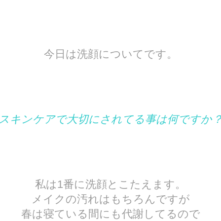
今日は洗顔についてです。
スキンケアで大切にされてる事は何ですか
私は1番に洗顔とこたえます。
メイクの汚れはもちろんですが
春は寝ている間にも代謝してるので